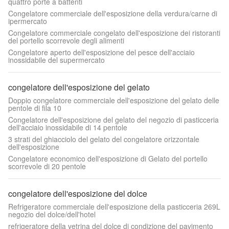
quattro porte a battenti
Congelatore commerciale dell'esposizione della verdura/carne di
ipermercato
Congelatore commerciale congelato dell'esposizione dei ristoranti
del portello scorrevole degli alimenti
Congelatore aperto dell'esposizione del pesce dell'acciaio
inossidabile del supermercato
congelatore dell'esposizione del gelato
Doppio congelatore commerciale dell'esposizione del gelato delle
pentole di fila 10
Congelatore dell'esposizione del gelato del negozio di pasticceria
dell'acciaio inossidabile di 14 pentole
3 strati del ghiacciolo del gelato del congelatore orizzontale
dell'esposizione
Congelatore economico dell'esposizione di Gelato del portello
scorrevole di 20 pentole
congelatore dell'esposizione del dolce
Refrigeratore commerciale dell'esposizione della pasticceria 269L
negozio del dolce/dell'hotel
refrigeratore della vetrina del dolce di condizione del pavimento