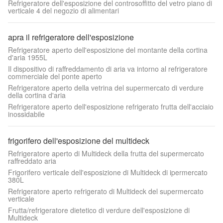
Refrigeratore dell'esposizione del controsoffitto del vetro piano di
verticale 4 del negozio di alimentari
apra il refrigeratore dell'esposizione
Refrigeratore aperto dell'esposizione del montante della cortina
d'aria 1955L
Il dispositivo di raffreddamento di aria va intorno al refrigeratore
commerciale del ponte aperto
Refrigeratore aperto della vetrina del supermercato di verdure
della cortina d'aria
Refrigeratore aperto dell'esposizione refrigerato frutta dell'acciaio
inossidabile
frigorifero dell'esposizione del multideck
Refrigeratore aperto di Multideck della frutta del supermercato
raffreddato aria
Frigorifero verticale dell'esposizione di Multideck di ipermercato
380L
Refrigeratore aperto refrigerato di Multideck del supermercato
verticale
Frutta/refrigeratore dietetico di verdure dell'esposizione di
Multideck