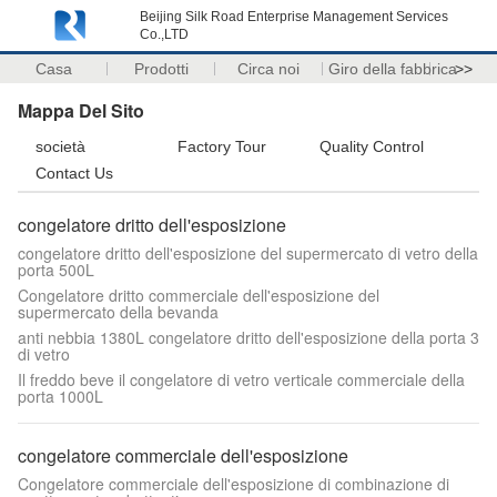
Beijing Silk Road Enterprise Management Services
Co.,LTD
Casa
Prodotti
Circa noi
Giro della fabbrica
>>
Mappa Del Sito
società
Factory Tour
Quality Control
Contact Us
congelatore dritto dell'esposizione
congelatore dritto dell'esposizione del supermercato di vetro della
porta 500L
Congelatore dritto commerciale dell'esposizione del
supermercato della bevanda
anti nebbia 1380L congelatore dritto dell'esposizione della porta 3
di vetro
Il freddo beve il congelatore di vetro verticale commerciale della
porta 1000L
congelatore commerciale dell'esposizione
Congelatore commerciale dell'esposizione di combinazione di