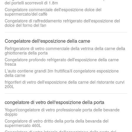
dei portelli scorrevoli di 1.8m
Congelatore commerciale dell'esposizione dolce del
supermercato/del caffè
Congelatore di raffreddamento refrigerato dell'esposizione del
dolce del forno del fan
Congelatore dell'esposizione della carne
Refrigeratore di vetro commerciale della vetrina della carne della
ghiottoneria della porta
Congelatore profondo refrigerato dell'esposizione della carne
fresca
L'auto contiene grandi 3m fruttifica/il congelatore esposizione
della carne
frigoriferi di vetro dell'esposizione della carne del ristorante curvi
200L
congelatore di vetro dell'esposizione della porta
Yogurt/congelatore di vetro professionale porta delle bevande
doppio
Congelatore di vetro dritto della porta della bevanda del
supermercato 460L