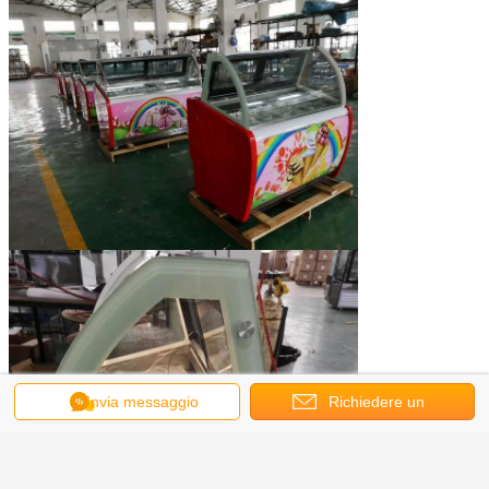
Invia messaggio
Richiedere un
preventivo