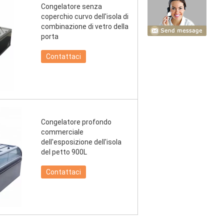
Congelatore senza
coperchio curvo dell'isola di
combinazione di vetro della
porta
Contattaci
Congelatore profondo
commerciale
dell'esposizione dell'isola
del petto 900L
Contattaci