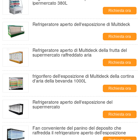
ipermercato 380L
Richiesta ora
Refrigeratore aperto dell'esposizione di Multideck
Richiesta ora
Refrigeratore aperto di Multideck della frutta del
supermercato raffreddato aria
Richiesta ora
frigorifero dell'esposizione di Multideck della cortina
d'aria della bevanda 1000L
Richiesta ora
Refrigeratore aperto dell'esposizione del
supermercato
Richiesta ora
Fan conveniente del panino del deposito che
raffredda il refrigeratore aperto dell'esposizione