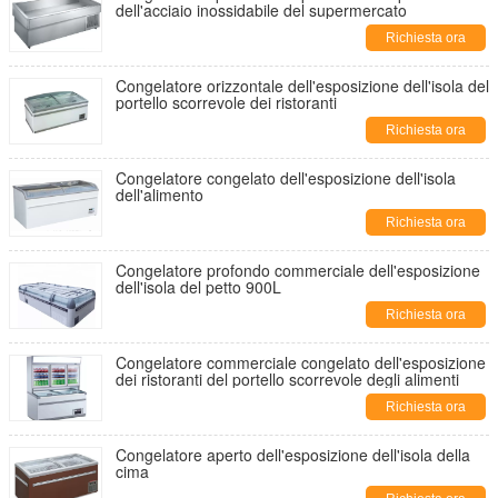
dell'acciaio inossidabile del supermercato
Richiesta ora
Congelatore orizzontale dell'esposizione dell'isola del
portello scorrevole dei ristoranti
Richiesta ora
Congelatore congelato dell'esposizione dell'isola
dell'alimento
Richiesta ora
Congelatore profondo commerciale dell'esposizione
dell'isola del petto 900L
Richiesta ora
Congelatore commerciale congelato dell'esposizione
dei ristoranti del portello scorrevole degli alimenti
Richiesta ora
Congelatore aperto dell'esposizione dell'isola della
cima